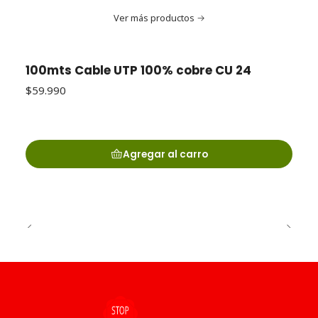
Ver más productos
100mts Cable UTP 100% cobre CU 24
$59.990
Agregar al carro