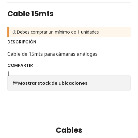
Cable 15mts
Debes comprar un mínimo de 1 unidades
DESCRIPCIÓN
Cable de 15mts para cámaras análogas
COMPARTIR
|
Mostrar stock de ubicaciones
Cables