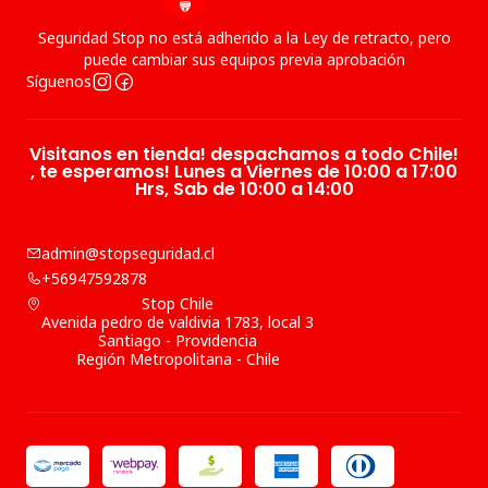
Seguridad Stop no está adherido a la Ley de retracto, pero
puede cambiar sus equipos previa aprobación
Síguenos
Visitanos en tienda! despachamos a todo Chile!
, te esperamos! Lunes a Viernes de 10:00 a 17:00
Hrs, Sab de 10:00 a 14:00
admin@stopseguridad.cl
+56947592878
Stop Chile
Avenida pedro de valdivia 1783, local 3
Santiago - Providencia
Región Metropolitana - Chile