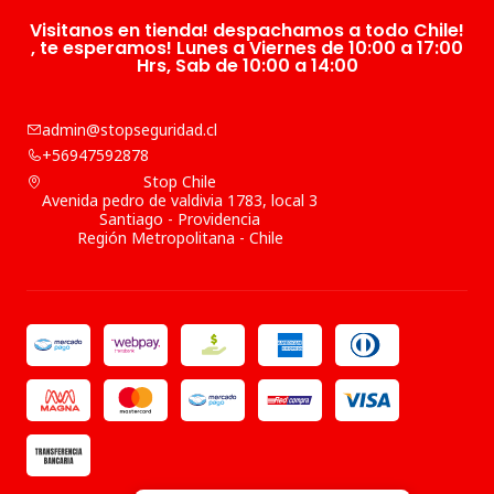
Visitanos en tienda! despachamos a todo Chile!
, te esperamos! Lunes a Viernes de 10:00 a 17:00
Hrs, Sab de 10:00 a 14:00
admin@stopseguridad.cl
+56947592878
Stop Chile
Avenida pedro de valdivia 1783, local 3
Santiago - Providencia
Región Metropolitana - Chile