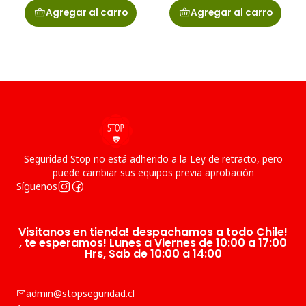
Agregar al carro
Agregar al carro
Seguridad Stop no está adherido a la Ley de retracto, pero
puede cambiar sus equipos previa aprobación
Síguenos
Visitanos en tienda! despachamos a todo Chile!
, te esperamos! Lunes a Viernes de 10:00 a 17:00
Hrs, Sab de 10:00 a 14:00
admin@stopseguridad.cl