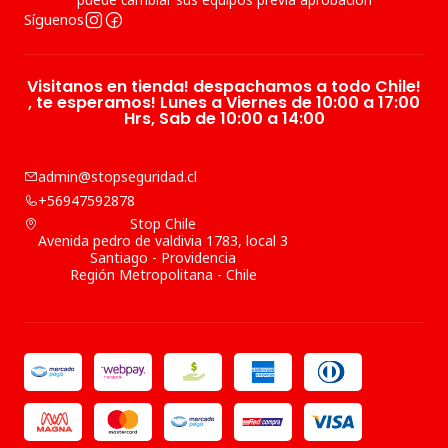
Síguenos
Visitanos en tienda! despachamos a todo Chile!
, te esperamos! Lunes a Viernes de 10:00 a 17:00
Hrs, Sab de 10:00 a 14:00
admin@stopseguridad.cl
+56947592878
Stop Chile
Avenida pedro de valdivia 1783, local 3
Santiago - Providencia
Región Metropolitana - Chile