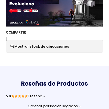
COMPARTIR
|
Mostrar stock de ubicaciones
Reseñas de Productos
5.0
1 reseña
Ordenar por:
Recién llegados