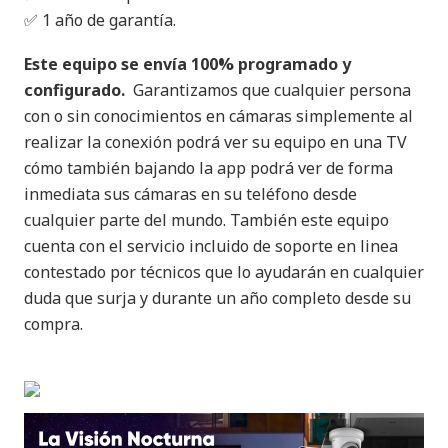
✅ 1 año de garantía.
Este equipo se envía 100% programado y
configurado.
Garantizamos que cualquier persona
con o sin conocimientos en cámaras simplemente al
realizar la conexión podrá ver su equipo en una TV
cómo también bajando la app podrá ver de forma
inmediata sus cámaras en su teléfono desde
cualquier parte del mundo. También este equipo
cuenta con el servicio incluido de soporte en linea
contestado por técnicos que lo ayudarán en cualquier
duda que surja y durante un año completo desde su
compra.