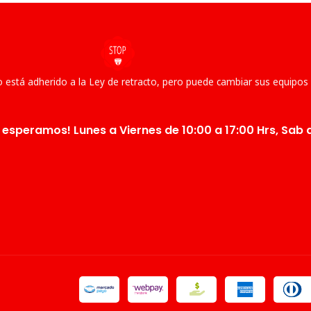
 está adherido a la Ley de retracto, pero puede cambiar sus equipos
 esperamos! Lunes a Viernes de 10:00 a 17:00 Hrs, Sab d