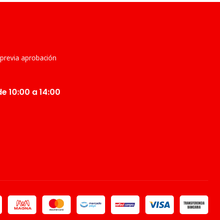
 previa aprobación
e 10:00 a 14:00