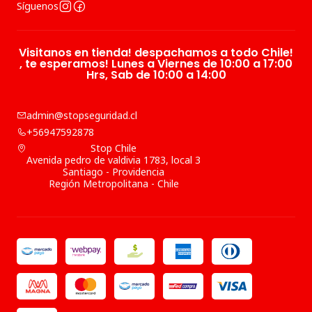
Síguenos
Visitanos en tienda! despachamos a todo Chile!
, te esperamos! Lunes a Viernes de 10:00 a 17:00
Hrs, Sab de 10:00 a 14:00
admin@stopseguridad.cl
+56947592878
Stop Chile
Avenida pedro de valdivia 1783, local 3
Santiago - Providencia
Región Metropolitana - Chile