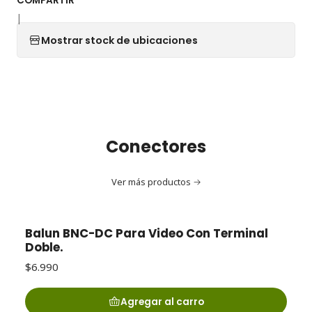
COMPARTIR
|
Mostrar stock de ubicaciones
Conectores
Ver más productos
Balun BNC-DC Para Video Con Terminal
Doble.
$6.990
Agregar al carro