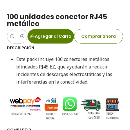
100 unidades conector RJ45
metálico
Agregar al Carro
Comprar ahora
Cantidad
DESCRIPCIÓN
Este pack incluye 100 conectores metálicos
blindados RJ45 EZ, que ayudarán a reducir
incidentes de descargas electrostáticas y las
interferencias en la conectividad.