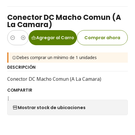
Conector DC Macho Comun (A
La Camara)
Agregar al Carro
Comprar ahora
Cantidad
Debes comprar un mínimo de 1 unidades
DESCRIPCIÓN
Conector DC Macho Comun (A La Camara)
COMPARTIR
|
Mostrar stock de ubicaciones