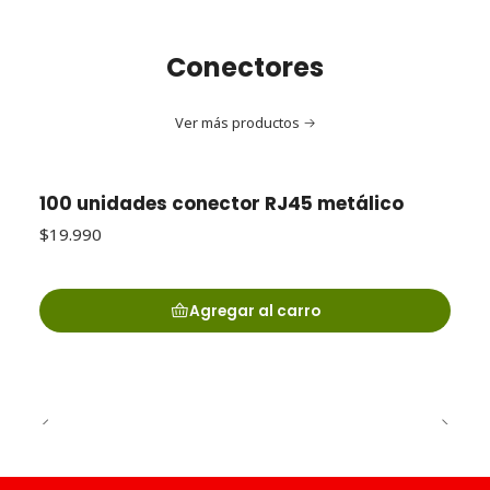
Conectores
Ver más productos
100 unidades conector RJ45 metálico
$19.990
Agregar al carro