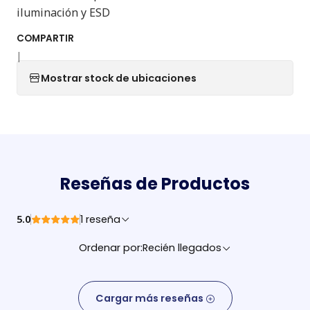
iluminación y ESD
COMPARTIR
|
Mostrar stock de ubicaciones
Reseñas de Productos
5.0
1 reseña
Ordenar por:
Recién llegados
Cargar más reseñas