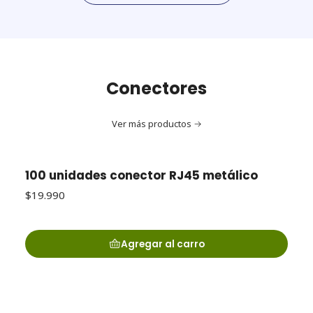
Conectores
Ver más productos
100 unidades conector RJ45 metálico
$19.990
Agregar al carro