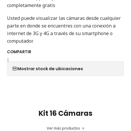
completamente gratis
Usted puede visualizar las cámaras desde cualquier
parte en donde se encuentres con una conexión a
internet de 3G y 4G a través de su smartphone o
computador.
COMPARTIR
|
Mostrar stock de ubicaciones
Kit 16 Cámaras
Ver más productos