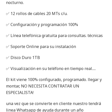
nocturno.
✅ 12 rollos de cables 20 MTs c/u.
✅ Configuración y programación 100%
✅ Línea telefónica gratuita para consultas. técnicas
✅ Soporte Online para su instalación
✅ Disco Duro 1TB
✅ Visualización en su teléfono en tiempo real.....
El kit viene 100% configurado, programado. llegar y
montar, NO NECESITA CONTRATAR UN
ESPECIALISTA!
una vez que se convierte en cliente nuestro tendrá
linea Whatsapp de ayuda durante un año