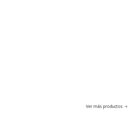
Ver más productos