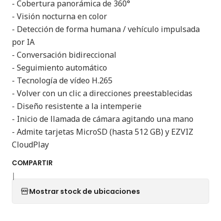
- Cobertura panorámica de 360°
- Visión nocturna en color
- Detección de forma humana / vehículo impulsada
por IA
- Conversación bidireccional
- Seguimiento automático
- Tecnología de vídeo H.265
- Volver con un clic a direcciones preestablecidas
- Diseño resistente a la intemperie
- Inicio de llamada de cámara agitando una mano
- Admite tarjetas MicroSD (hasta 512 GB) y EZVIZ
CloudPlay
COMPARTIR
|
Mostrar stock de ubicaciones