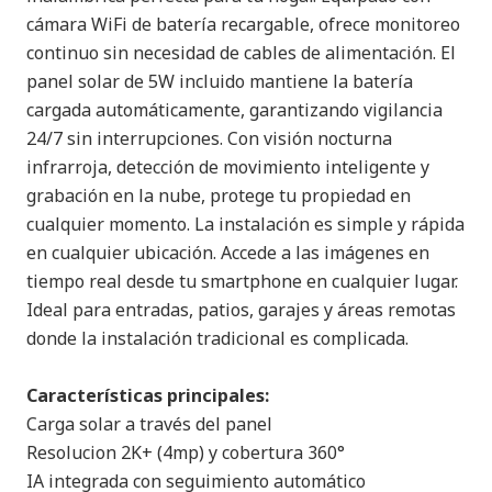
cámara WiFi de batería recargable, ofrece monitoreo
continuo sin necesidad de cables de alimentación. El
panel solar de 5W incluido mantiene la batería
cargada automáticamente, garantizando vigilancia
24/7 sin interrupciones. Con visión nocturna
infrarroja, detección de movimiento inteligente y
grabación en la nube, protege tu propiedad en
cualquier momento. La instalación es simple y rápida
en cualquier ubicación. Accede a las imágenes en
tiempo real desde tu smartphone en cualquier lugar.
Ideal para entradas, patios, garajes y áreas remotas
donde la instalación tradicional es complicada.
Características principales:
Carga solar a través del panel
Resolucion 2K+ (4mp) y cobertura 360°
IA integrada con seguimiento automático