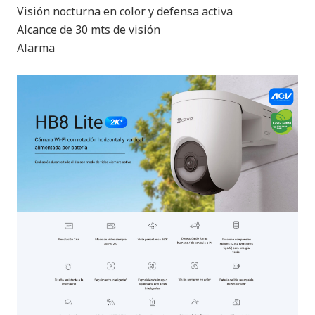
Visión nocturna en color y defensa activa
Alcance de 30 mts de visión
Alarma