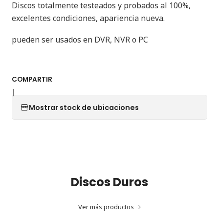
Discos totalmente testeados y probados al 100%,
excelentes condiciones, apariencia nueva.
pueden ser usados en DVR, NVR o PC
COMPARTIR
|
Mostrar stock de ubicaciones
Discos Duros
Ver más productos