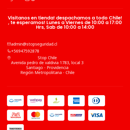
Visitanos en tienda! despachamos a todo Chile!
, te esperamos! Lunes a Viernes de 10:00 a 17:00
Hrs, Sab de 10:00 a 14:00
admin@stopseguridad.cl
+56947592878
Stop Chile
Avenida pedro de valdivia 1783, local 3
Santiago - Providencia
Región Metropolitana - Chile