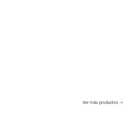
Ver más productos