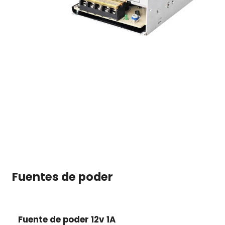
Fuentes de poder
Fuente de poder 12v 1A