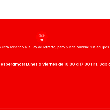
 está adherido a la Ley de retracto, pero puede cambiar sus equipos
 esperamos! Lunes a Viernes de 10:00 a 17:00 Hrs, Sab d