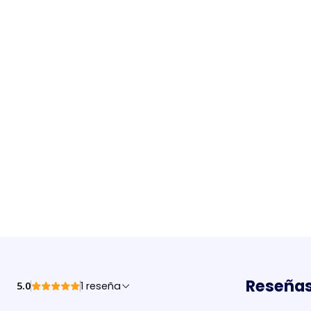
Reseñas
5.0
1 reseña