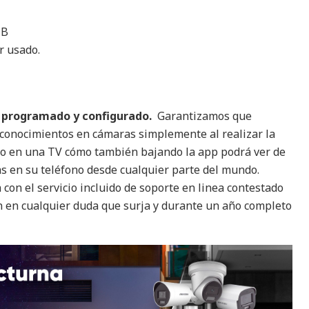
TB
r usado.
% programado y configurado.
Garantizamos que
 conocimientos en cámaras simplemente al realizar la
po en una TV cómo también bajando la app podrá ver de
 en su teléfono desde cualquier parte del mundo.
con el servicio incluido de soporte en linea contestado
n en cualquier duda que surja y durante un año completo