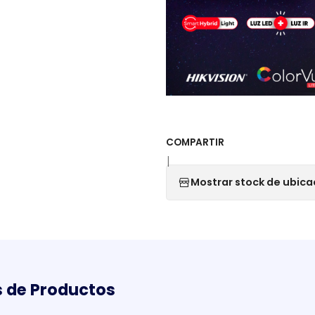
COMPARTIR
|
Mostrar stock de ubica
 de Productos