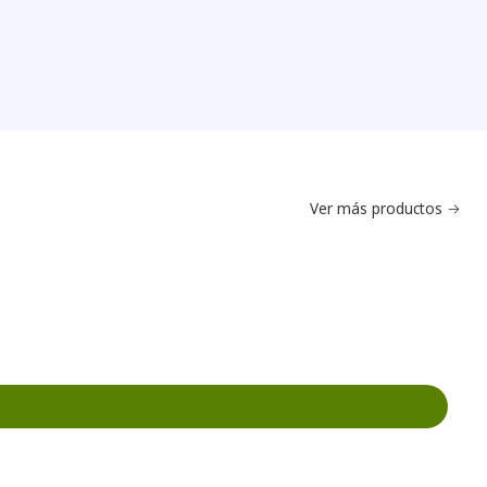
Ver más productos