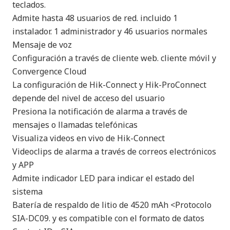
teclados.
Admite hasta 48 usuarios de red. incluido 1
instalador. 1 administrador y 46 usuarios normales
Mensaje de voz
Configuración a través de cliente web. cliente móvil y
Convergence Cloud
La configuración de Hik-Connect y Hik-ProConnect
depende del nivel de acceso del usuario
Presiona la notificación de alarma a través de
mensajes o llamadas telefónicas
Visualiza videos en vivo de Hik-Connect
Videoclips de alarma a través de correos electrónicos
y APP
Admite indicador LED para indicar el estado del
sistema
Batería de respaldo de litio de 4520 mAh <Protocolo
SIA-DC09. y es compatible con el formato de datos