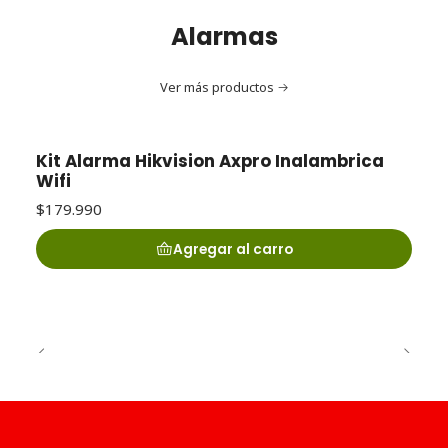
Alarmas
Ver más productos
Kit Alarma Hikvision Axpro Inalambrica
Wifi
$179.990
Agregar al carro