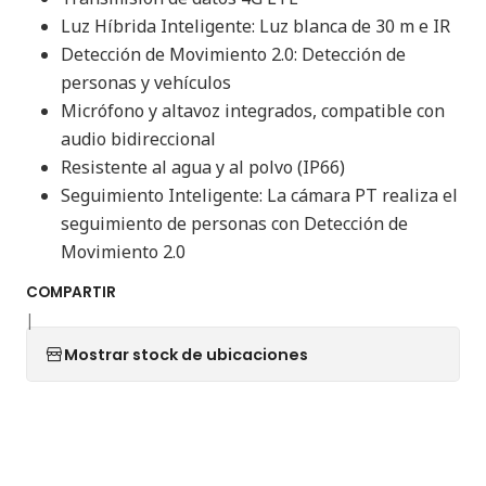
Luz Híbrida Inteligente: Luz blanca de 30 m e IR
Detección de Movimiento 2.0: Detección de
personas y vehículos
Micrófono y altavoz integrados, compatible con
audio bidireccional
Resistente al agua y al polvo (IP66)
Seguimiento Inteligente: La cámara PT realiza el
seguimiento de personas con Detección de
Movimiento 2.0
COMPARTIR
|
Mostrar stock de ubicaciones