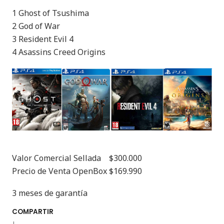
1 Ghost of Tsushima
2 God of War
3 Resident Evil 4
4 Asassins Creed Origins
Valor Comercial Sellada $300.000
Precio de Venta OpenBox $169.990
3 meses de garantía
COMPARTIR