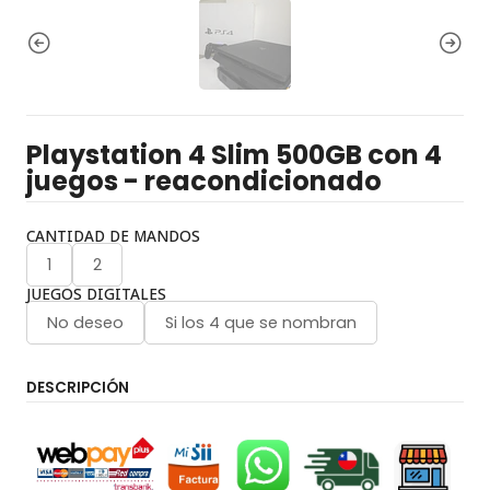
Playstation 4 Slim 500GB con 4
juegos - reacondicionado
CANTIDAD DE MANDOS
1
2
JUEGOS DIGITALES
No deseo
Si los 4 que se nombran
DESCRIPCIÓN