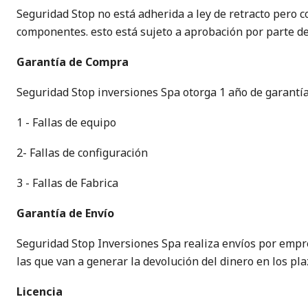
Seguridad Stop no está adherida a ley de retracto pero 
componentes. esto está sujeto a aprobación por parte de
Garantía de Compra
Seguridad Stop inversiones Spa otorga 1 año de garantía 
1 - Fallas de equipo
2- Fallas de configuración
3 - Fallas de Fabrica
Garantía de Envío
Seguridad Stop Inversiones Spa realiza envíos por empre
las que van a generar la devolución del dinero en los pl
Licencia