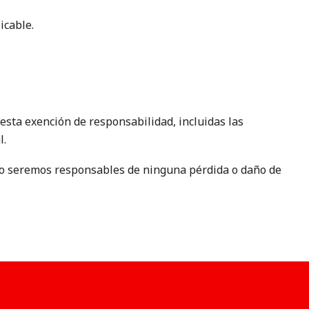
icable.
 esta exención de responsabilidad, incluidas las
l.
, no seremos responsables de ninguna pérdida o daño de