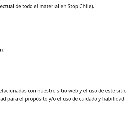
ectual de todo el material en Stop Chile).
n.
lacionadas con nuestro sitio web y el uso de este sitio
idad para el propósito y/o el uso de cuidado y habilidad