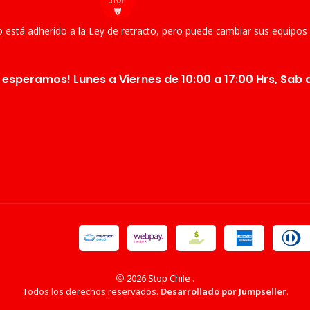
 está adherido a la Ley de retracto, pero puede cambiar sus equipos
 esperamos! Lunes a Viernes de 10:00 a 17:00 Hrs, Sab d
2026 Stop Chile .
Todos los derechos reservados.
Desarrollado por Jumpseller
.