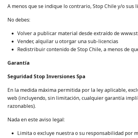
A menos que se indique lo contrario, Stop Chile y/o sus l
No debes:
Volver a publicar material desde extraído de www.st
Vender, alquilar u otorgar una sub-licencias
Redistribuir contenido de Stop Chile, a menos de qu
Garantía
Seguridad Stop Inversiones Spa
En la medida máxima permitida por la ley aplicable, excl
web (incluyendo, sin limitación, cualquier garantía implíc
razonables).
Nada en este aviso legal:
Limita o excluye nuestra o su responsabilidad por m