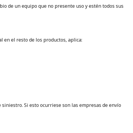
mbio de un equipo que no presente uso y estén todos sus
 en el resto de los productos, aplica:
siniestro. Si esto ocurriese son las empresas de envío