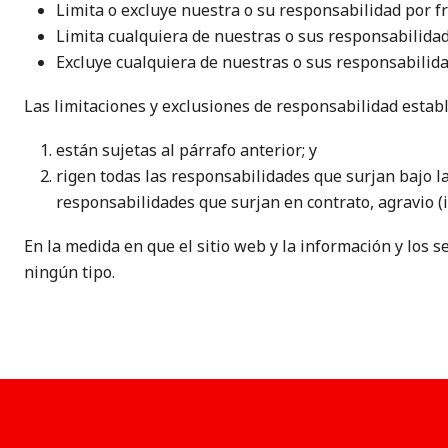
Limita o excluye nuestra o su responsabilidad por f
Limita cualquiera de nuestras o sus responsabilidad
Excluye cualquiera de nuestras o sus responsabilida
Las limitaciones y exclusiones de responsabilidad estable
están sujetas al párrafo anterior; y
rigen todas las responsabilidades que surjan bajo la
responsabilidades que surjan en contrato, agravio (
En la medida en que el sitio web y la información y los
ningún tipo.