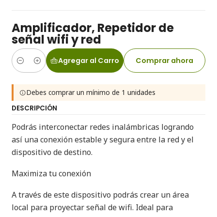
Amplificador, Repetidor de
señal wifi y red
Agregar al Carro
Comprar ahora
Cantidad
Debes comprar un mínimo de 1 unidades
DESCRIPCIÓN
Podrás interconectar redes inalámbricas logrando
así una conexión estable y segura entre la red y el
dispositivo de destino.
Maximiza tu conexión
A través de este dispositivo podrás crear un área
local para proyectar señal de wifi. Ideal para