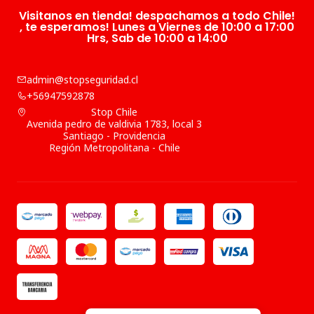
Visitanos en tienda! despachamos a todo Chile!
, te esperamos! Lunes a Viernes de 10:00 a 17:00
Hrs, Sab de 10:00 a 14:00
admin@stopseguridad.cl
+56947592878
Stop Chile
Avenida pedro de valdivia 1783, local 3
Santiago - Providencia
Región Metropolitana - Chile