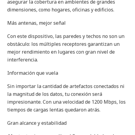
asegurar la cobertura en ambientes de grandes
dimensiones, como hogares, oficinas y edificios.
Más antenas, mejor señal
Con este dispositivo, las paredes y techos no son un
obstáculo: los múltiples receptores garantizan un
mejor rendimiento en lugares con gran nivel de
interferencia.
Información que vuela
Sin importar la cantidad de artefactos conectados ni
la magnitud de los datos, tu conexión será
impresionante. Con una velocidad de 1200 Mbps, los
tiempos de cargas lentas quedaron atrás.
Gran alcance y estabilidad