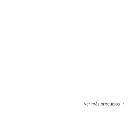
Ver más productos