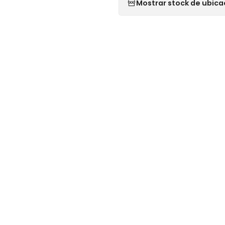
Mostrar stock de ubica