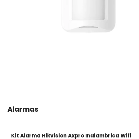
Alarmas
Kit Alarma Hikvision Axpro Inalambrica Wifi