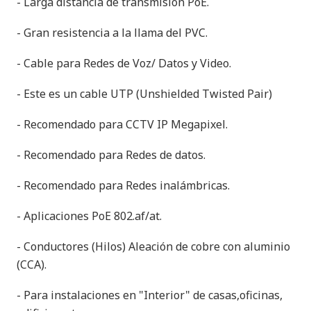
- Larga distancia de transmisión PoE.
- Gran resistencia a la llama del PVC.
- Cable para Redes de Voz/ Datos y Video.
- Este es un cable UTP (Unshielded Twisted Pair)
- Recomendado para CCTV IP Megapixel.
- Recomendado para Redes de datos.
- Recomendado para Redes inalámbricas.
- Aplicaciones PoE 802.af/at.
- Conductores (Hilos) Aleación de cobre con aluminio
(CCA).
- Para instalaciones en "Interior" de casas,oficinas,