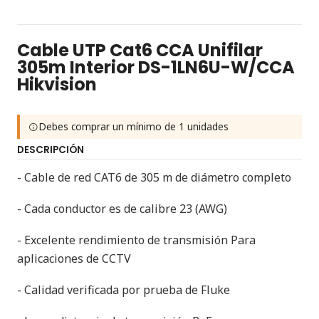
Cable UTP Cat6 CCA Unifilar
305m Interior DS-1LN6U-W/CCA
Hikvision
Debes comprar un mínimo de 1 unidades
DESCRIPCIÓN
- Cable de red CAT6 de 305 m de diámetro completo
- Cada conductor es de calibre 23 (AWG)
- Excelente rendimiento de transmisión Para
aplicaciones de CCTV
- Calidad verificada por prueba de Fluke