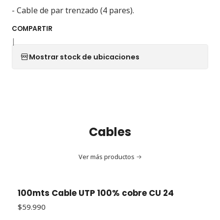
- Cable de par trenzado (4 pares).
COMPARTIR
|
Mostrar stock de ubicaciones
Cables
Ver más productos
100mts Cable UTP 100% cobre CU 24
$59.990