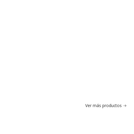
Ver más productos