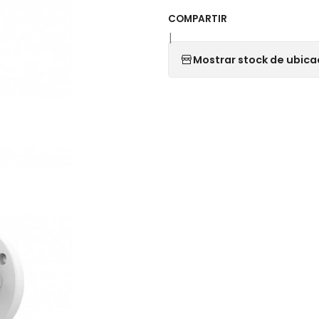
COMPARTIR
|
Mostrar stock de ubica