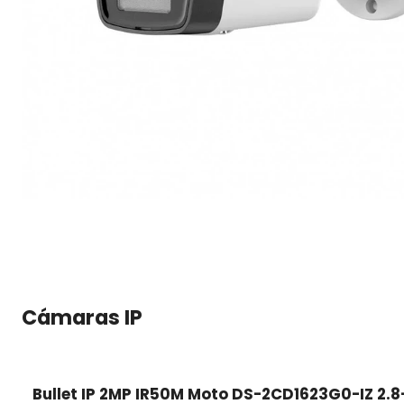
Cámaras IP
Bullet IP 2MP IR50M Moto DS-2CD1623G0-IZ 2.8