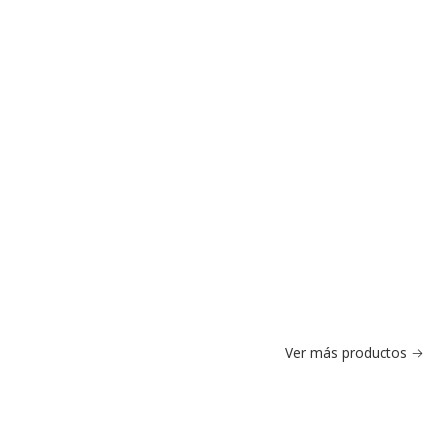
Ver más productos