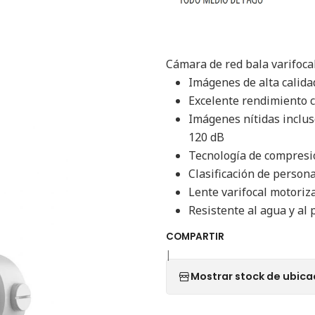
Cámara de red bala varifoca
Imágenes de alta calida
Excelente rendimiento c
Imágenes nítidas inclus
120 dB
Tecnología de compresi
Clasificación de person
Lente varifocal motoriza
Resistente al agua y al 
COMPARTIR
|
Mostrar stock de ubica