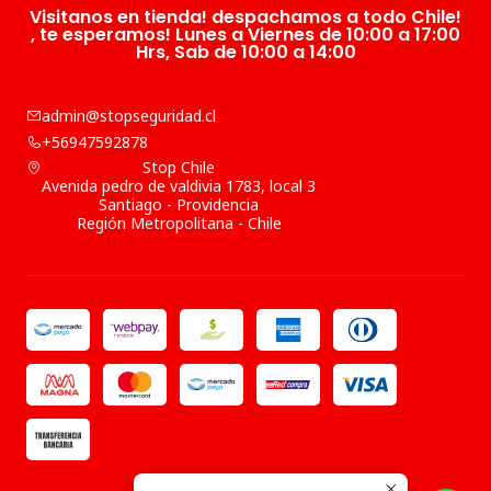
Visitanos en tienda! despachamos a todo Chile!
, te esperamos! Lunes a Viernes de 10:00 a 17:00
Hrs, Sab de 10:00 a 14:00
admin@stopseguridad.cl
+56947592878
Stop Chile
Avenida pedro de valdivia 1783, local 3
Santiago - Providencia
Región Metropolitana - Chile