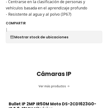
- Centrarse en la clasificación de personas y
vehículos basada en el aprendizaje profundo
- Resistente al agua y al polvo (IP67)
COMPARTIR
|
Mostrar stock de ubicaciones
Cámaras IP
Ver más productos
Bullet IP 2MP IR50M Moto DS-2CD1623G0-