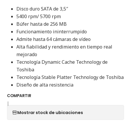
Disco duro SATA de 3,5″
5400 rpm/ 5700 rpm
Búfer hasta de 256 MB
Funcionamiento ininterrumpido
Admite hasta 64 cámaras de vídeo
Alta fiabilidad y rendimiento en tiempo real
mejorado
Tecnología Dynamic Cache Technology de
Toshiba
Tecnología Stable Platter Technology de Toshiba
Diseño de alta resistencia
COMPARTIR
|
Mostrar stock de ubicaciones