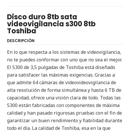
Disco duro 8tb sata
videovigilancia s300 8tb
Toshiba
DESCRIPCIÓN
En lo que respecta a los sistemas de videovigilancia,
no te puedes conformar con uno que no sea el mejor.
El S300 de 3,5 pulgadas de Toshiba está diseñado
para satisfacer las máximas exigencias. Gracias a
que admite 64 cámaras de videovideovigilancia de
alta resolución de forma simultánea y hasta 6 TB de
capacidad, ofrece una visión clara de todo. Todas las
S300 están fabricadas con componentes de máxima
calidad y han pasado rigurosas pruebas con el fin de
garantizar un buen rendimiento y fiabilidad durante
todo el día. La calidad de Toshiba, esa en la que