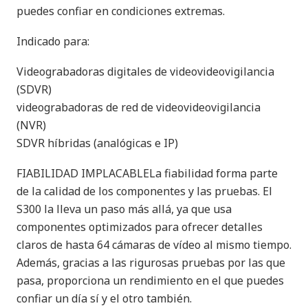
puedes confiar en condiciones extremas.
Indicado para:
Videograbadoras digitales de videovideovigilancia
(SDVR)
videograbadoras de red de videovideovigilancia
(NVR)
SDVR híbridas (analógicas e IP)
FIABILIDAD IMPLACABLELa fiabilidad forma parte
de la calidad de los componentes y las pruebas. El
S300 la lleva un paso más allá, ya que usa
componentes optimizados para ofrecer detalles
claros de hasta 64 cámaras de vídeo al mismo tiempo.
Además, gracias a las rigurosas pruebas por las que
pasa, proporciona un rendimiento en el que puedes
confiar un día sí y el otro también.