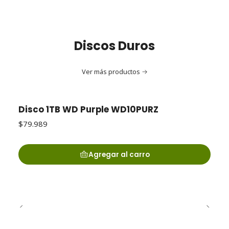
Discos Duros
Ver más productos
Disco 1TB WD Purple WD10PURZ
$79.989
Agregar al carro