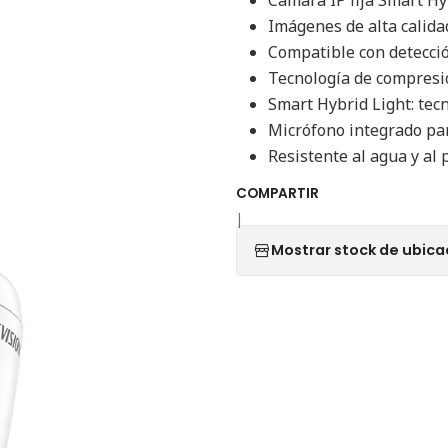
Imágenes de alta calida
Compatible con detecc
Tecnología de compresi
Smart Hybrid Light: tec
Micrófono integrado pa
Resistente al agua y al 
COMPARTIR
|
Mostrar stock de ubica