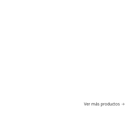
Ver más productos