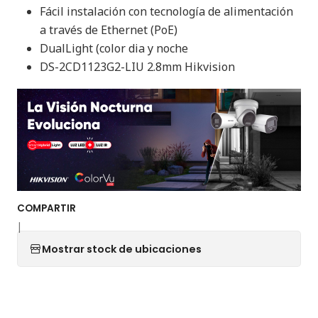
Fácil instalación con tecnología de alimentación
a través de Ethernet (PoE)
DualLight (color dia y noche
DS-2CD1123G2-LIU 2.8mm Hikvision
COMPARTIR
|
Mostrar stock de ubicaciones