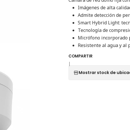
Imágenes de alta calida
Admite detección de per
Smart Hybrid Light: tec
Tecnología de compresi
Micrófono incorporado 
Resistente al agua y al 
COMPARTIR
|
Mostrar stock de ubica