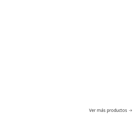
Ver más productos