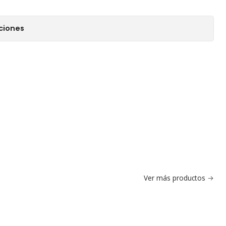
ciones
Ver más productos