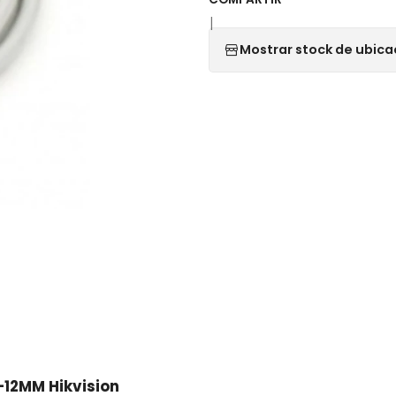
|
Mostrar stock de ubica
-12MM Hikvision