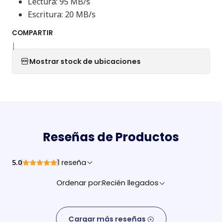
Lectura: 95 MB/s
Escritura: 20 MB/s
COMPARTIR
|
Mostrar stock de ubicaciones
Reseñas de Productos
5.0
1 reseña
Ordenar por:
Recién llegados
Cargar más reseñas