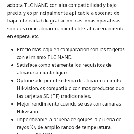
adopta TLC NAND con alta compatibilidad y bajo
precio. y es principalmente aplicable a escenas de
baja intensidad de grabación o escenas operativas
simples como almacenamiento lite. almacenamiento
en espera. etc.
Precio mas bajo en comparación con las tarjetas
con el mismo TLC NAND.
Satisface completamente los requisitos de
almacenamiento ligero.
Optimizado por el sistema de almacenamiento
Hikvision. es compatible con mas productos que
las tarjetas SD (TF) tradicionales.
Mejor rendimiento cuando se usa con camaras
Hikvision.
Impermeable. a prueba de golpes. a prueba de
rayos X y de amplio rango de temperatura.