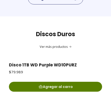
Discos Duros
Ver más productos
Disco 1TB WD Purple WD10PURZ
$79.989
Agregar al carro